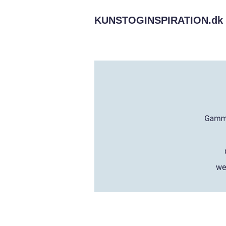
KUNSTOGINSPIRATION.
dk
we