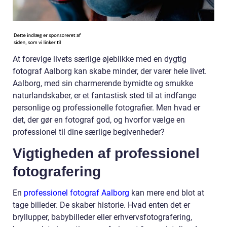
At forevige livets særlige øjeblikke med en dygtig
fotograf Aalborg kan skabe minder, der varer hele livet.
Aalborg, med sin charmerende bymidte og smukke
naturlandskaber, er et fantastisk sted til at indfange
personlige og professionelle fotografier. Men hvad er
det, der gør en fotograf god, og hvorfor vælge en
professionel til dine særlige begivenheder?
Vigtigheden af professionel
fotografering
En
professionel fotograf Aalborg
kan mere end blot at
tage billeder. De skaber historie. Hvad enten det er
bryllupper, babybilleder eller erhvervsfotografering,