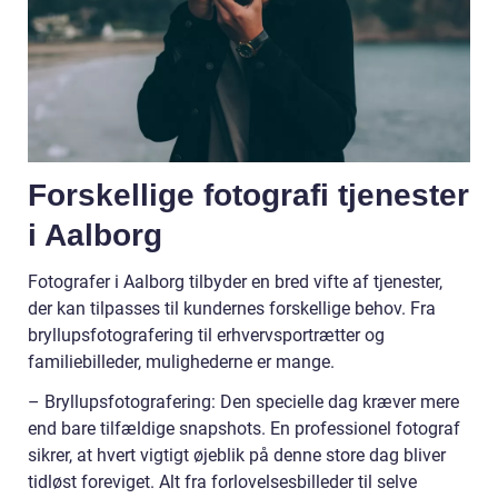
Forskellige fotografi tjenester
i Aalborg
Fotografer i Aalborg tilbyder en bred vifte af tjenester,
der kan tilpasses til kundernes forskellige behov. Fra
bryllupsfotografering til erhvervsportrætter og
familiebilleder, mulighederne er mange.
– Bryllupsfotografering: Den specielle dag kræver mere
end bare tilfældige snapshots. En professionel fotograf
sikrer, at hvert vigtigt øjeblik på denne store dag bliver
tidløst foreviget. Alt fra forlovelsesbilleder til selve