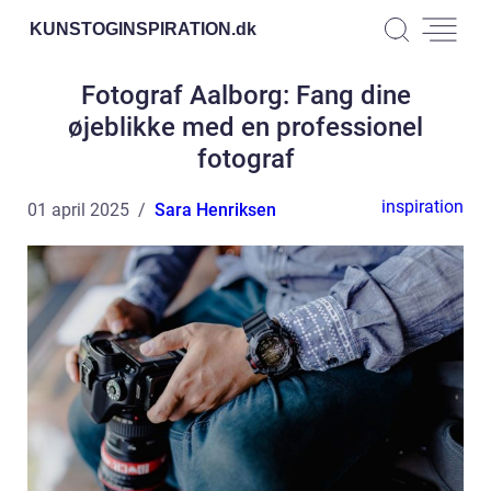
KUNSTOGINSPIRATION.
dk
Fotograf Aalborg: Fang dine
øjeblikke med en professionel
fotograf
inspiration
01 april 2025
Sara Henriksen