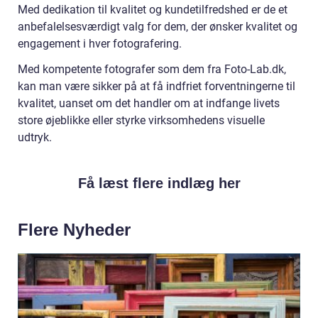
Med dedikation til kvalitet og kundetilfredshed er de et
anbefalelsesværdigt valg for dem, der ønsker kvalitet og
engagement i hver fotografering.
Med kompetente fotografer som dem fra Foto-Lab.dk,
kan man være sikker på at få indfriet forventningerne til
kvalitet, uanset om det handler om at indfange livets
store øjeblikke eller styrke virksomhedens visuelle
udtryk.
Få læst flere indlæg her
Flere Nyheder