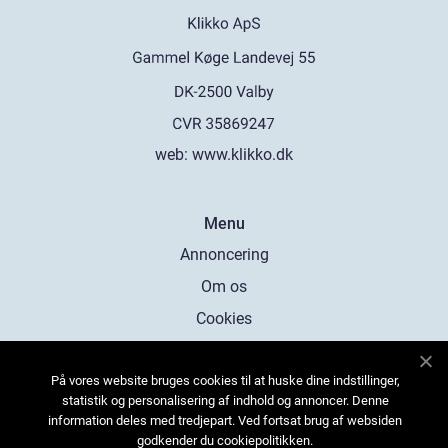
web:
www.klikko.dk
Menu
Annoncering
Om os
Cookies
Kontakt os
På vores website bruges cookies til at huske dine indstillinger,
Sitemap
statistik og personalisering af indhold og annoncer. Denne
information deles med tredjepart. Ved fortsat brug af websiden
godkender du cookiepolitikken.