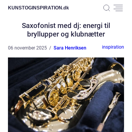
KUNSTOGINSPIRATION.
dk
Saxofonist med dj: energi til
bryllupper og klubnætter
inspiration
06 november 2025
Sara Henriksen