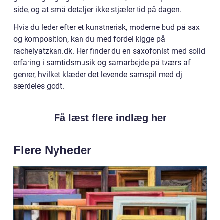
side, og at små detaljer ikke stjæler tid på dagen.
Hvis du leder efter et kunstnerisk, moderne bud på sax
og komposition, kan du med fordel kigge på
rachelyatzkan.dk. Her finder du en saxofonist med solid
erfaring i samtidsmusik og samarbejde på tværs af
genrer, hvilket klæder det levende samspil med dj
særdeles godt.
Få læst flere indlæg her
Flere Nyheder