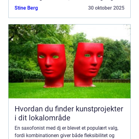
rundt blandt gæsterne...
Stine Berg
30 oktober 2025
Hvordan du finder kunstprojekter
i dit lokalområde
En saxofonist med dj er blevet et populært valg,
fordi kombinationen giver både fleksibilitet og