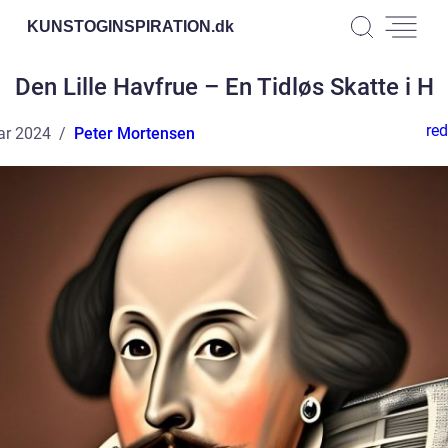
KUNSTOGINSPIRATION.
dk
Den Lille Havfrue – En Tidløs Skatte i H
red
ar 2024
Peter Mortensen