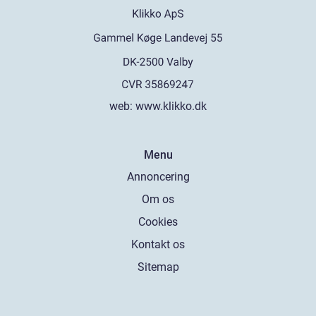
web:
www.klikko.dk
Menu
Annoncering
Om os
Cookies
Kontakt os
Sitemap