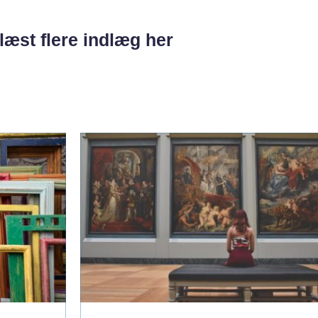
læst flere indlæg her