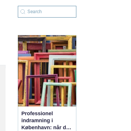
Professionel
indramning i
København: når det