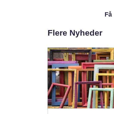
Få 
Flere Nyheder