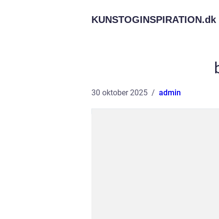
KUNSTOGINSPIRATION.
dk
30 oktober 2025
admin