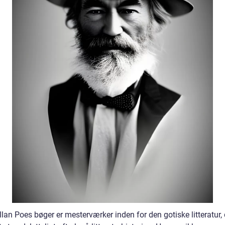
lan Poes bøger er mesterværker inden for den gotiske litteratur, 