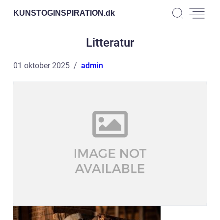
KUNSTOGINSPIRATION.
dk
Litteratur
01 oktober 2025
admin