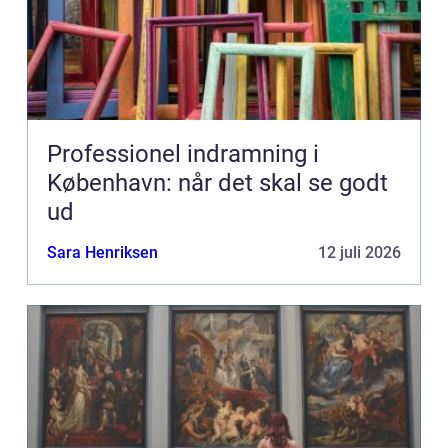
Professionel indramning i
København: når det skal se godt
ud
Sara Henriksen
12 juli 2026