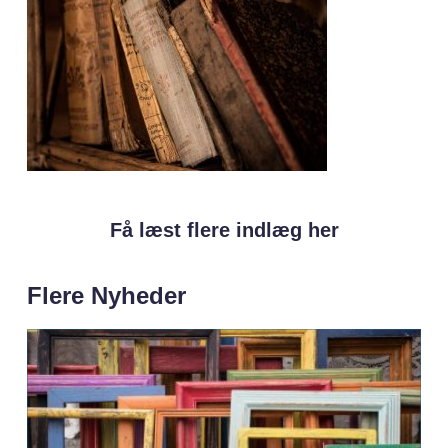
Få læst flere indlæg her
Flere Nyheder