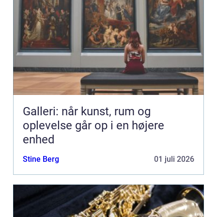
Galleri: når kunst, rum og
oplevelse går op i en højere
enhed
Stine Berg
01 juli 2026