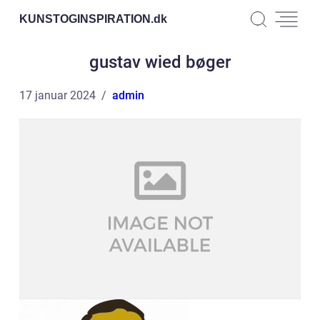
KUNSTOGINSPIRATION.
dk
gustav wied bøger
17 januar 2024
admin