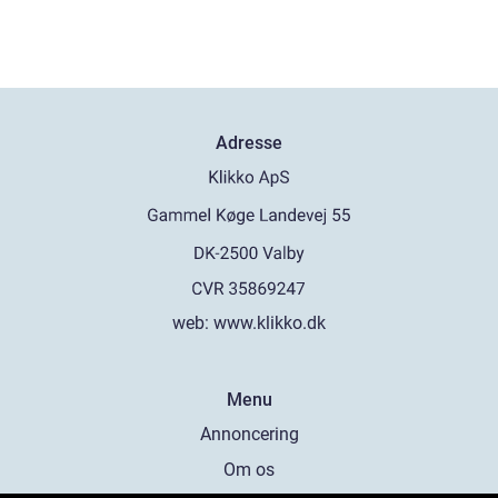
Adresse
web:
www.klikko.dk
Menu
Annoncering
Om os