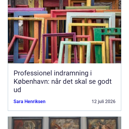
Professionel indramning i
København: når det skal se godt
ud
Sara Henriksen
12 juli 2026