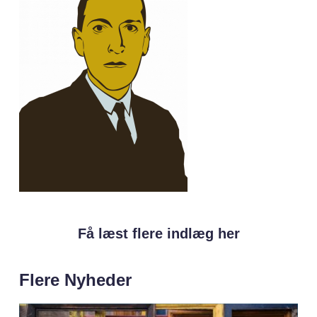
Få læst flere indlæg her
Flere Nyheder