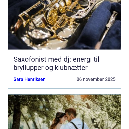
Saxofonist med dj: energi til
bryllupper og klubnætter
Sara Henriksen
06 november 2025