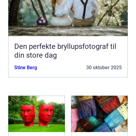
Den perfekte bryllupsfotograf til
din store dag
Stine Berg
30 oktober 2025