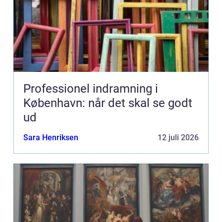
Professionel indramning i
København: når det skal se godt
ud
Sara Henriksen
12 juli 2026