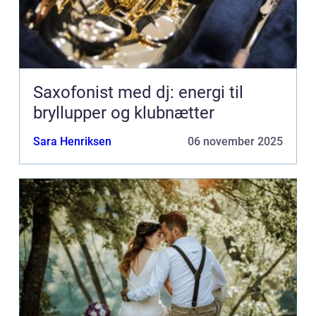
Saxofonist med dj: energi til
bryllupper og klubnætter
Sara Henriksen
06 november 2025