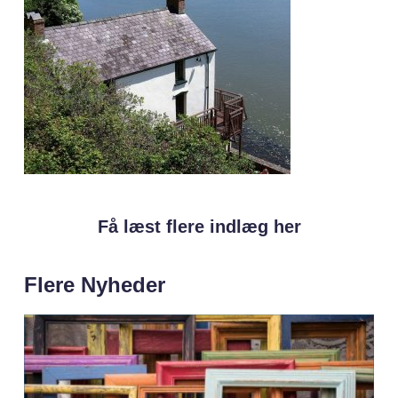
Få læst flere indlæg her
Flere Nyheder