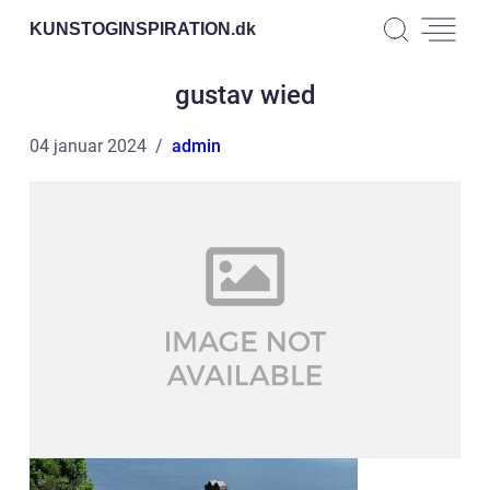
KUNSTOGINSPIRATION.
dk
gustav wied
04 januar 2024
admin