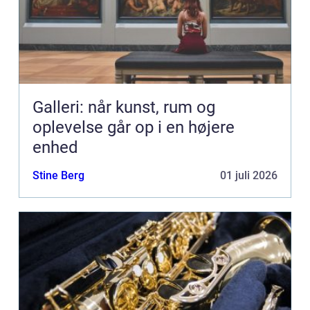
Galleri: når kunst, rum og
oplevelse går op i en højere
enhed
Stine Berg
01 juli 2026