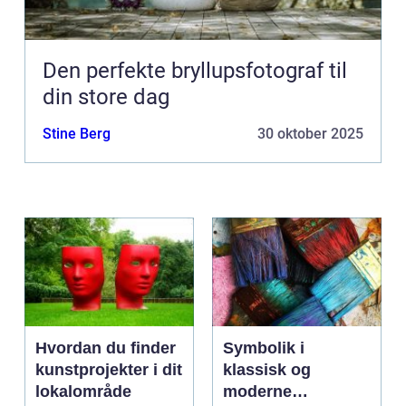
Den perfekte bryllupsfotograf til
din store dag
Stine Berg
30 oktober 2025
Hvordan du finder
Symbolik i
kunstprojekter i dit
klassisk og
lokalområde
moderne