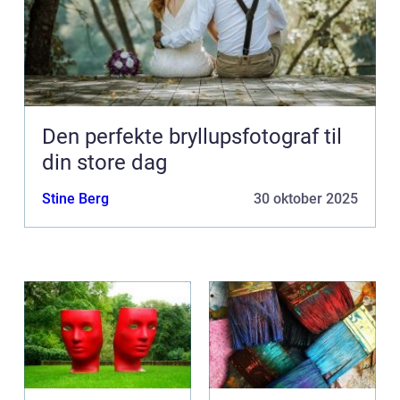
Den perfekte bryllupsfotograf til
din store dag
Stine Berg
30 oktober 2025