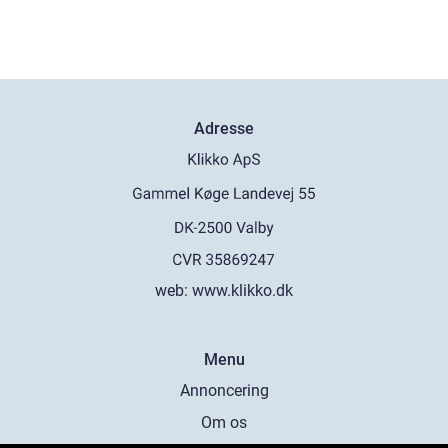
Adresse
web:
www.klikko.dk
Menu
Annoncering
Om os