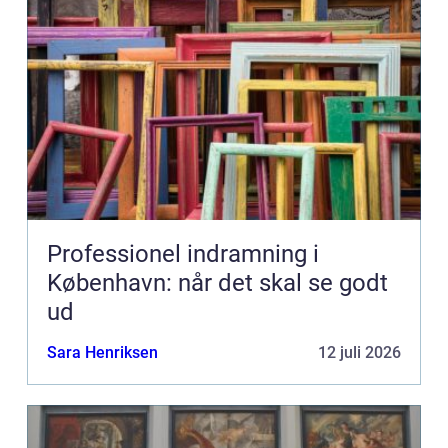
Professionel indramning i
København: når det skal se godt
ud
Sara Henriksen
12 juli 2026