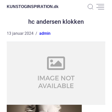
KUNSTOGINSPIRATION.
dk
hc andersen klokken
13 januar 2024
admin