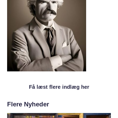
Få læst flere indlæg her
Flere Nyheder