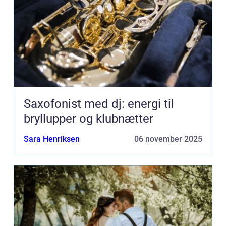
Saxofonist med dj: energi til
bryllupper og klubnætter
Sara Henriksen
06 november 2025