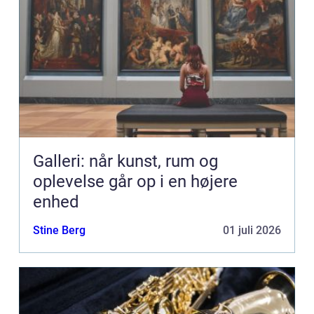
Galleri: når kunst, rum og
oplevelse går op i en højere
enhed
Stine Berg
01 juli 2026