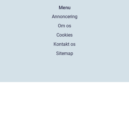
Menu
Annoncering
Om os
Cookies
Kontakt os
Sitemap