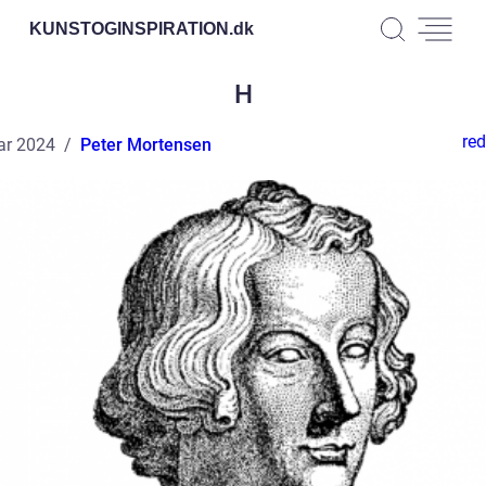
KUNSTOGINSPIRATION.
dk
H
red
ar 2024
Peter Mortensen