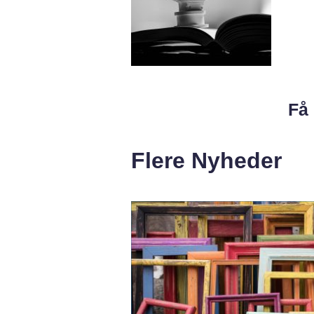
Få 
Flere Nyheder