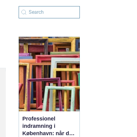
Professionel
indramning i
København: når det