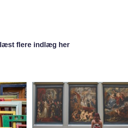
læst flere indlæg her