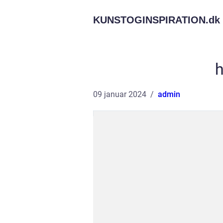
KUNSTOGINSPIRATION.
dk
h
09 januar 2024
admin