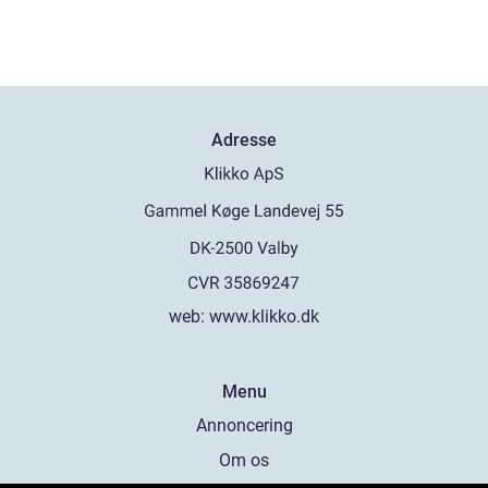
Adresse
web:
www.klikko.dk
Menu
Annoncering
Om os