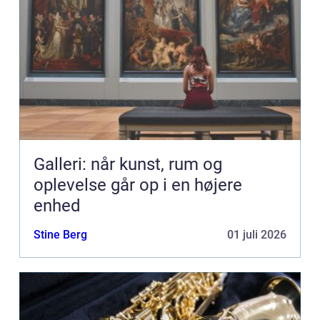
Galleri: når kunst, rum og
oplevelse går op i en højere
enhed
Stine Berg
01 juli 2026