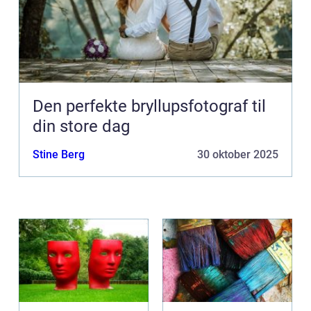
Den perfekte bryllupsfotograf til
din store dag
Stine Berg
30 oktober 2025