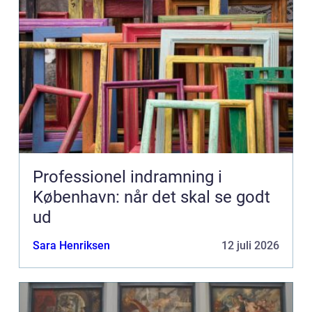
Professionel indramning i
København: når det skal se godt
ud
Sara Henriksen
12 juli 2026