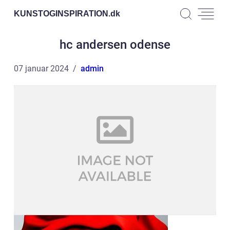
KUNSTOGINSPIRATION.
dk
hc andersen odense
07 januar 2024
admin