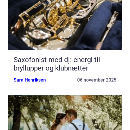
Saxofonist med dj: energi til
bryllupper og klubnætter
Sara Henriksen
06 november 2025