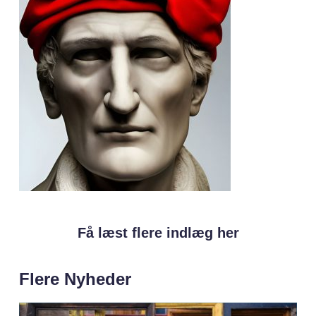
Få læst flere indlæg her
Flere Nyheder