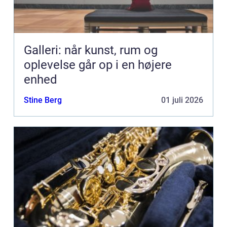
Galleri: når kunst, rum og
oplevelse går op i en højere
enhed
Stine Berg
01 juli 2026