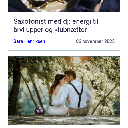
Saxofonist med dj: energi til
bryllupper og klubnætter
Sara Henriksen
06 november 2025