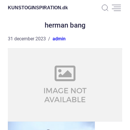
KUNSTOGINSPIRATION.
dk
herman bang
31 december 2023
admin