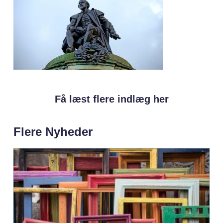
Få læst flere indlæg her
Flere Nyheder