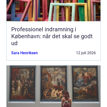
Professionel indramning i
København: når det skal se godt
ud
Sara Henriksen
12 juli 2026