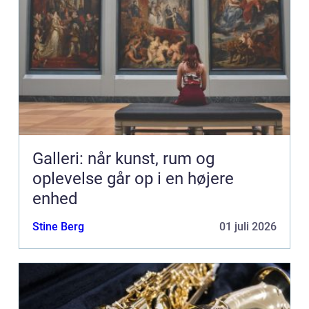
Galleri: når kunst, rum og
oplevelse går op i en højere
enhed
Stine Berg
01 juli 2026