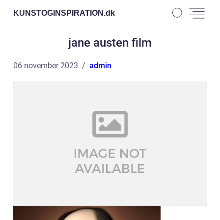
KUNSTOGINSPIRATION.
dk
jane austen film
06 november 2023
admin