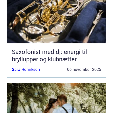
Saxofonist med dj: energi til
bryllupper og klubnætter
Sara Henriksen
06 november 2025