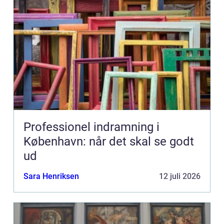
Professionel indramning i
København: når det skal se godt
ud
Sara Henriksen
12 juli 2026