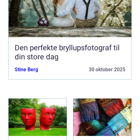
Den perfekte bryllupsfotograf til
din store dag
Stine Berg
30 oktober 2025