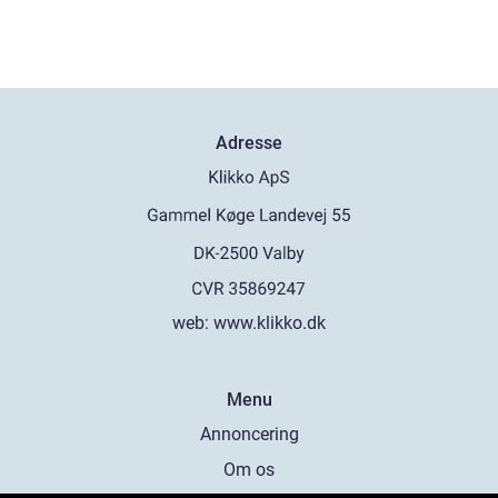
Adresse
web:
www.klikko.dk
Menu
Annoncering
Om os