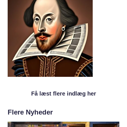
Få læst flere indlæg her
Flere Nyheder