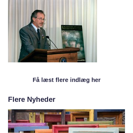
Få læst flere indlæg her
Flere Nyheder