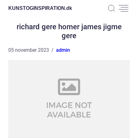
KUNSTOGINSPIRATION.
dk
richard gere homer james jigme
gere
05 november 2023
admin