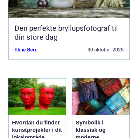
Den perfekte bryllupsfotograf til
din store dag
Stine Berg
30 oktober 2025
Hvordan du finder
Symbolik i
kunstprojekter i dit
klassisk og
lokalområde
moderne