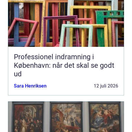
Professionel indramning i
København: når det skal se godt
ud
Sara Henriksen
12 juli 2026