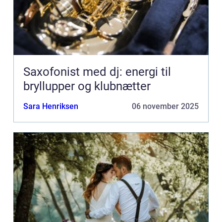
Saxofonist med dj: energi til
bryllupper og klubnætter
Sara Henriksen
06 november 2025