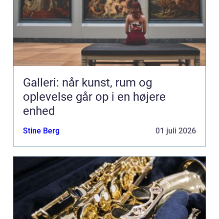
Galleri: når kunst, rum og
oplevelse går op i en højere
enhed
Stine Berg
01 juli 2026