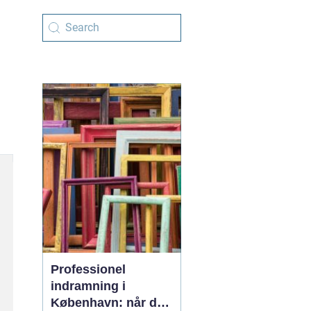
Professionel
indramning i
København: når det