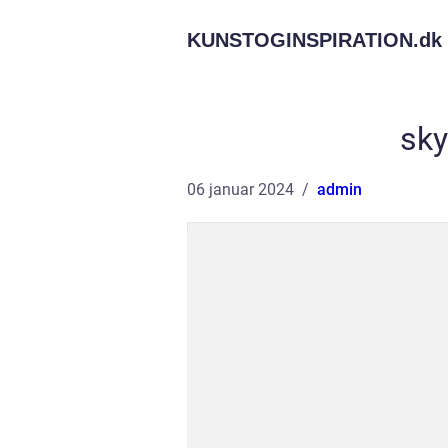
KUNSTOGINSPIRATION.
dk
sky
06 januar 2024
admin